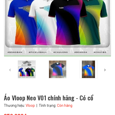
Áo Vloop Neo V01 chính hãng - Có cổ
Thương hiệu:
Vloop
| Tình trạng:
Còn hàng