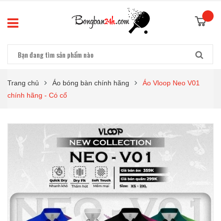
Trang chủ
Áo bóng bàn chính hãng
Áo Vloop Neo V01
chính hãng - Có cổ