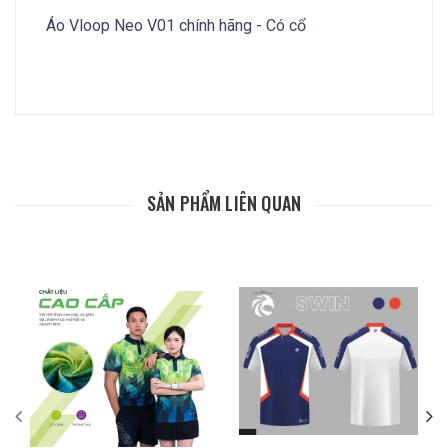
Áo Vloop Neo V01 chính hãng - Có cổ
SẢN PHẨM LIÊN QUAN