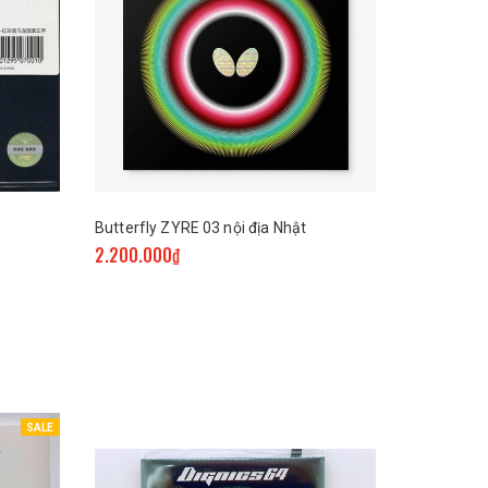
Butterfly ZYRE 03 nội địa Nhật
2.200.000₫
SALE