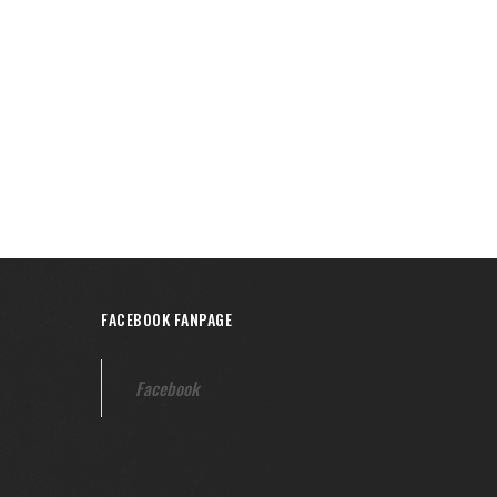
FACEBOOK FANPAGE
Facebook