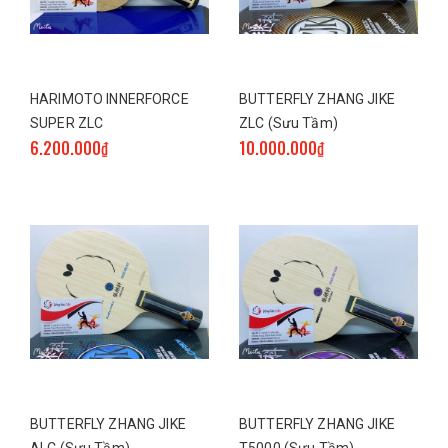
HARIMOTO INNERFORCE
BUTTERFLY ZHANG JIKE
SUPER ZLC
ZLC (Sưu Tầm)
6.200.000₫
10.000.000₫
BUTTERFLY ZHANG JIKE
BUTTERFLY ZHANG JIKE