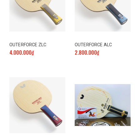
OUTERFORCE ZLC
OUTERFORCE ALC
4.000.000₫
2.800.000₫