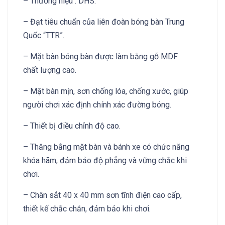
– Thương hiệu : DHS.
– Đạt tiêu chuẩn của liên đoàn bóng bàn Trung
Quốc “TTR”.
– Mặt bàn bóng bàn được làm bằng gỗ MDF
chất lượng cao.
– Mặt bàn mịn, sơn chống lóa, chống xước, giúp
người chơi xác định chính xác đường bóng.
– Thiết bị điều chỉnh độ cao.
– Thăng bằng mặt bàn và bánh xe có chức năng
khóa hãm, đảm bảo độ phẳng và vững chắc khi
chơi.
– Chân sắt 40 x 40 mm sơn tĩnh điện cao cấp,
thiết kế chắc chắn, đảm bảo khi chơi.