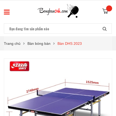
Trang chủ
Bàn bóng bàn
Bàn DHS 2023