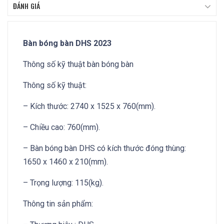
ĐÁNH GIÁ
Bàn bóng bàn DHS 2023
Thông số kỹ thuật bàn bóng bàn
Thông số kỹ thuật:
– Kích thước: 2740 x 1525 x 760(mm).
– Chiều cao: 760(mm).
– Bàn bóng bàn DHS có kích thước đóng thùng:
1650 x 1460 x 210(mm).
– Trọng lượng: 115(kg).
Thông tin sản phẩm: