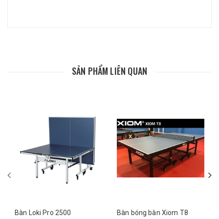
SẢN PHẨM LIÊN QUAN
Bàn Loki Pro 2500
Bàn bóng bàn Xiom T8