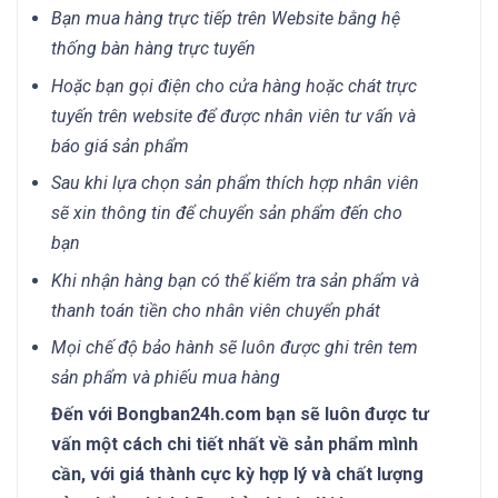
Bạn mua hàng trực tiếp trên Website bằng hệ
thống bàn hàng trực tuyến
Hoặc bạn gọi điện cho cửa hàng hoặc chát trực
tuyến trên website để được nhân viên tư vấn và
báo giá sản phẩm
Sau khi lựa chọn sản phẩm thích hợp nhân viên
sẽ xin thông tin để chuyển sản phẩm đến cho
bạn
Khi nhận hàng bạn có thể kiểm tra sản phẩm và
thanh toán tiền cho nhân viên chuyển phát
Mọi chế độ bảo hành sẽ luôn được ghi trên tem
sản phẩm và phiếu mua hàng
Đến với Bongban24h.com bạn sẽ luôn được tư
vấn một cách chi tiết nhất về sản phẩm mình
cần, với giá thành cực kỳ hợp lý và chất lượng