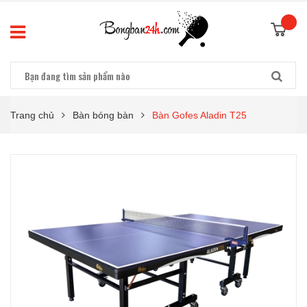
Trang chủ
Bàn bóng bàn
Bàn Gofes Aladin T25