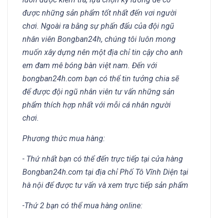
được những sản phẩm tốt nhất đến vơi người
chơi. Ngoài ra bằng sự phấn đấu của đội ngũ
nhân viên Bongban24h, chúng tôi luôn mong
muốn xây dựng nên một địa chỉ tin cậy cho anh
em đam mê bóng bàn việt nam. Đến với
bongban24h.com bạn có thể tin tưởng chia sẽ
để được đội ngũ nhân viên tư vấn những sản
phẩm thích hợp nhất với mỗi cá nhân người
chơi.
Phương thức mua hàng:
- Thứ nhất bạn có thể đến trực tiếp tại cửa hàng
Bongban24h.com tại địa chỉ Phố Tô Vĩnh Diện tại
hà nội để được tư vấn và xem trực tiếp sản phẩm
-Thứ 2 bạn có thể mua hàng online: