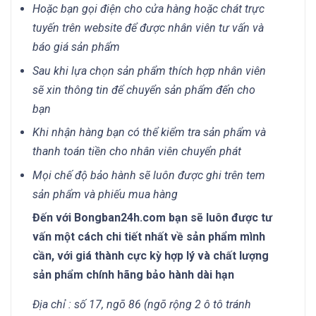
Hoặc bạn gọi điện cho cửa hàng hoặc chát trực
tuyến trên website để được nhân viên tư vấn và
báo giá sản phẩm
Sau khi lựa chọn sản phẩm thích hợp nhân viên
sẽ xin thông tin để chuyển sản phẩm đến cho
bạn
Khi nhận hàng bạn có thể kiểm tra sản phẩm và
thanh toán tiền cho nhân viên chuyển phát
Mọi chế độ bảo hành sẽ luôn được ghi trên tem
sản phẩm và phiếu mua hàng
Đến với Bongban24h.com bạn sẽ luôn được tư
vấn một cách chi tiết nhất về sản phẩm mình
cần, với giá thành cực kỳ hợp lý và chất lượng
sản phẩm chính hãng bảo hành dài hạn
Địa chỉ : số 17, ngõ 86 (ngõ rộng 2 ô tô tránh