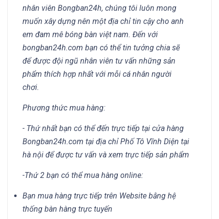
nhân viên Bongban24h, chúng tôi luôn mong
muốn xây dựng nên một địa chỉ tin cậy cho anh
em đam mê bóng bàn việt nam. Đến với
bongban24h.com bạn có thể tin tưởng chia sẽ
để được đội ngũ nhân viên tư vấn những sản
phẩm thích hợp nhất với mỗi cá nhân người
chơi.
Phương thức mua hàng:
- Thứ nhất bạn có thể đến trực tiếp tại cửa hàng
Bongban24h.com tại địa chỉ Phố Tô Vĩnh Diện tại
hà nội để được tư vấn và xem trực tiếp sản phẩm
-Thứ 2 bạn có thể mua hàng online:
Bạn mua hàng trực tiếp trên Website bằng hệ
thống bàn hàng trực tuyến