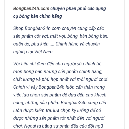
Bongban24h.com
chuyên phân phối các dụng
cụ bóng bàn chính hãng
Shop Bongban24h.com chuyên cung cấp các
sản phẩm cốt vợt, mặt vợt, bóng, bàn bóng bàn,
quần áo, phụ kiện..... Chính hãng và chuyên
nghiệp tại Việt Nam.
Với tiêu chí đem đến cho người yêu thích bộ
môn bóng bàn những sản phẩm chính hãng,
chất lượng và phù hợp nhất với mỗi người chơi.
Chính vì vậy Bongban24h luôn cẩn thận trong
việc lựa chọn sản phẩm để đưa đến cho khách
hàng, những sản phẩm Bongban24h cung cấp
luôn được kiểm tra, lựa chọn kỹ lưỡng để có
được những sản phẩm tốt nhất đến vơi người
chơi. Ngoài ra bằng sự phấn đấu của đội ngũ