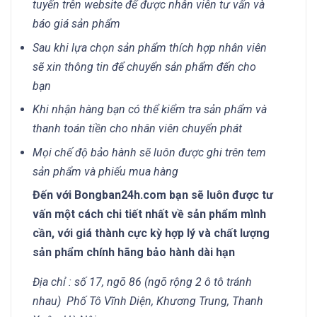
tuyến trên website để được nhân viên tư vấn và
báo giá sản phẩm
Sau khi lựa chọn sản phẩm thích hợp nhân viên
sẽ xin thông tin để chuyển sản phẩm đến cho
bạn
Khi nhận hàng bạn có thể kiểm tra sản phẩm và
thanh toán tiền cho nhân viên chuyển phát
Mọi chế độ bảo hành sẽ luôn được ghi trên tem
sản phẩm và phiếu mua hàng
Đến với Bongban24h.com bạn sẽ luôn được tư
vấn một cách chi tiết nhất về sản phẩm mình
cần, với giá thành cực kỳ hợp lý và chất lượng
sản phẩm chính hãng bảo hành dài hạn
Địa chỉ : số 17, ngõ 86 (ngõ rộng 2 ô tô tránh
nhau) Phố Tô Vĩnh Diện, Khương Trung, Thanh