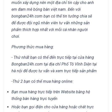
muốn xây dựng nên một địa chỉ tin cậy cho anh
em đam mê bóng bàn việt nam. Đến với
bongban24h.com bạn có thể tin tưởng chia sẽ
để được đội ngũ nhân viên tư vấn những sản
phẩm thích hợp nhất với mỗi cá nhân người
chơi.
Phương thức mua hàng:
- Thứ nhất bạn có thể đến trực tiếp tại cửa hàng
Bongban24h.com tại địa chỉ Phố Tô Vĩnh Diện tại
hà nội để được tư vấn và xem trực tiếp sản phẩm
-Thứ 2 bạn có thể mua hàng online:
Bạn mua hàng trực tiếp trên Website bằng hệ
thống bàn hàng trực tuyến
Hoặc bạn gọi điện cho cửa hàng hoặc chát trực