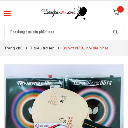
Trang chủ
7 triệu trở lên
Bộ vợt NT01 nội địa Nhật