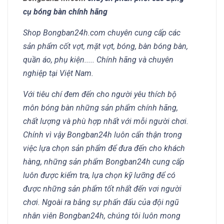
cụ bóng bàn chính hãng
Shop Bongban24h.com chuyên cung cấp các
sản phẩm cốt vợt, mặt vợt, bóng, bàn bóng bàn,
quần áo, phụ kiện..... Chính hãng và chuyên
nghiệp tại Việt Nam.
Với tiêu chí đem đến cho người yêu thích bộ
môn bóng bàn những sản phẩm chính hãng,
chất lượng và phù hợp nhất với mỗi người chơi.
Chính vì vậy Bongban24h luôn cẩn thận trong
việc lựa chọn sản phẩm để đưa đến cho khách
hàng, những sản phẩm Bongban24h cung cấp
luôn được kiểm tra, lựa chọn kỹ lưỡng để có
được những sản phẩm tốt nhất đến vơi người
chơi. Ngoài ra bằng sự phấn đấu của đội ngũ
nhân viên Bongban24h, chúng tôi luôn mong