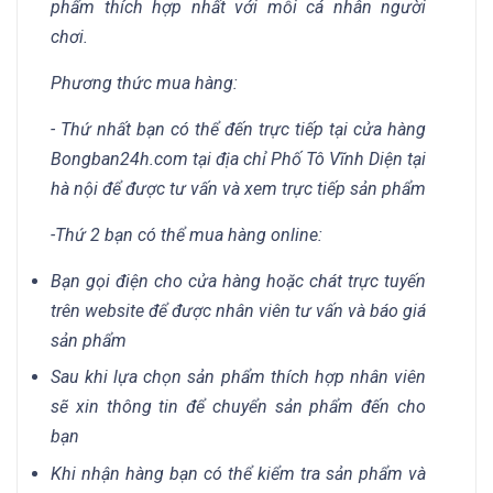
phẩm thích hợp nhất với mỗi cá nhân người
chơi.
Phương thức mua hàng:
- Thứ nhất bạn có thể đến trực tiếp tại cửa hàng
Bongban24h.com tại địa chỉ Phố Tô Vĩnh Diện tại
hà nội để được tư vấn và xem trực tiếp sản phẩm
-Thứ 2 bạn có thể mua hàng online:
Bạn gọi điện cho cửa hàng hoặc chát trực tuyến
trên website để được nhân viên tư vấn và báo giá
sản phẩm
Sau khi lựa chọn sản phẩm thích hợp nhân viên
sẽ xin thông tin để chuyển sản phẩm đến cho
bạn
Khi nhận hàng bạn có thể kiểm tra sản phẩm và