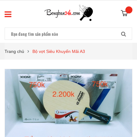
Trang chủ
Bộ vợt Siêu Khuyến Mãi A3