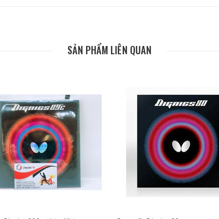
SẢN PHẨM LIÊN QUAN