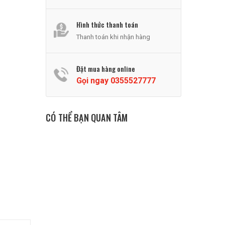
Hình thức thanh toán
Thanh toán khi nhận hàng
Đặt mua hàng online
Gọi ngay
0355527777
CÓ THỂ BẠN QUAN TÂM