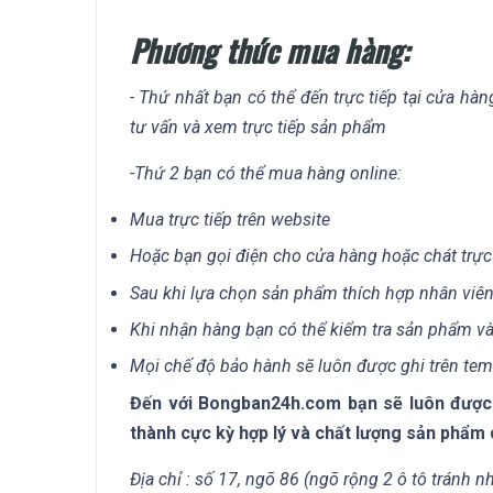
Phương thức mua hàng:
- Thứ nhất bạn có thể đến trực tiếp tại cửa hà
tư vấn và xem trực tiếp sản phẩm
-Thứ 2 bạn có thể mua hàng online:
Mua trực tiếp trên website
Hoặc bạn gọi điện cho cửa hàng hoặc chát trực
Sau khi lựa chọn sản phẩm thích hợp nhân viên
Khi nhận hàng bạn có thể kiểm tra sản phẩm và
Mọi chế độ bảo hành sẽ luôn được ghi trên te
Đến với Bongban24h.com bạn sẽ luôn được t
thành cực kỳ hợp lý và chất lượng sản phẩm 
Địa chỉ : số 17, ngõ 86 (ngõ rộng 2 ô tô tránh