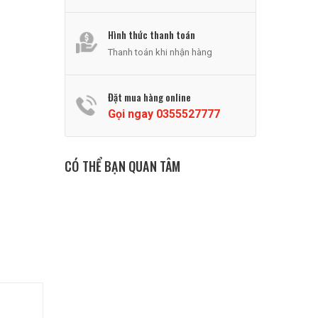
Hình thức thanh toán
Thanh toán khi nhận hàng
Đặt mua hàng online
Gọi ngay
0355527777
CÓ THỂ BẠN QUAN TÂM