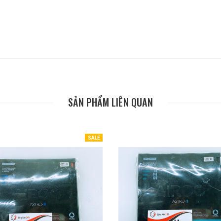
SẢN PHẨM LIÊN QUAN
SALE