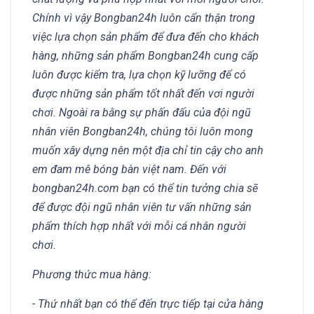
Chính vì vậy Bongban24h luôn cẩn thận trong
việc lựa chọn sản phẩm để đưa đến cho khách
hàng, những sản phẩm Bongban24h cung cấp
luôn được kiểm tra, lựa chọn kỹ lưỡng để có
được những sản phẩm tốt nhất đến vơi người
chơi. Ngoài ra bằng sự phấn đấu của đội ngũ
nhân viên Bongban24h, chúng tôi luôn mong
muốn xây dựng nên một địa chỉ tin cậy cho anh
em đam mê bóng bàn việt nam. Đến với
bongban24h.com bạn có thể tin tưởng chia sẽ
để được đội ngũ nhân viên tư vấn những sản
phẩm thích hợp nhất với mỗi cá nhân người
chơi.
Phương thức mua hàng:
- Thứ nhất bạn có thể đến trực tiếp tại cửa hàng