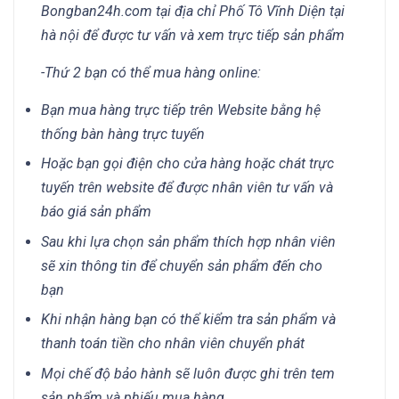
Bongban24h.com tại địa chỉ Phố Tô Vĩnh Diện tại
hà nội để được tư vấn và xem trực tiếp sản phẩm
-Thứ 2 bạn có thể mua hàng online:
Bạn mua hàng trực tiếp trên Website bằng hệ
thống bàn hàng trực tuyến
Hoặc bạn gọi điện cho cửa hàng hoặc chát trực
tuyến trên website để được nhân viên tư vấn và
báo giá sản phẩm
Sau khi lựa chọn sản phẩm thích hợp nhân viên
sẽ xin thông tin để chuyển sản phẩm đến cho
bạn
Khi nhận hàng bạn có thể kiểm tra sản phẩm và
thanh toán tiền cho nhân viên chuyển phát
Mọi chế độ bảo hành sẽ luôn được ghi trên tem
sản phẩm và phiếu mua hàng