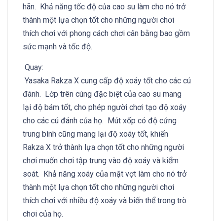
hãn. Khả năng tốc độ của cao su làm cho nó trở
thành một lựa chọn tốt cho những người chơi
thích chơi với phong cách chơi cân bằng bao gồm
sức mạnh và tốc độ.
Quay:
Yasaka Rakza X cung cấp độ xoáy tốt cho các cú
đánh. Lớp trên cùng đặc biệt của cao su mang
lại độ bám tốt, cho phép người chơi tạo độ xoáy
cho các cú đánh của họ. Mút xốp có độ cứng
trung bình cũng mang lại độ xoáy tốt, khiến
Rakza X trở thành lựa chọn tốt cho những người
chơi muốn chơi tập trung vào độ xoáy và kiểm
soát. Khả năng xoáy của mặt vợt làm cho nó trở
thành một lựa chọn tốt cho những người chơi
thích chơi với nhiều độ xoáy và biến thể trong trò
chơi của họ.