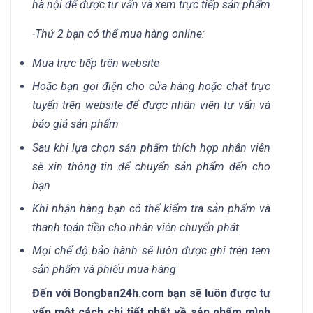
hà nội để được tư vấn và xem trực tiếp sản phẩm
-Thứ 2 bạn có thể mua hàng online:
Mua trực tiếp trên website
Hoặc bạn gọi điện cho cửa hàng hoặc chát trực
tuyến trên website để được nhân viên tư vấn và
báo giá sản phẩm
Sau khi lựa chọn sản phẩm thích hợp nhân viên
sẽ xin thông tin để chuyển sản phẩm đến cho
bạn
Khi nhận hàng bạn có thể kiểm tra sản phẩm và
thanh toán tiền cho nhân viên chuyển phát
Mọi chế độ bảo hành sẽ luôn được ghi trên tem
sản phẩm và phiếu mua hàng
Đến với Bongban24h.com bạn sẽ luôn được tư
vấn một cách chi tiết nhất về sản phẩm mình