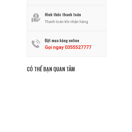
Hình thức thanh toán
Thanh toán khi nhận hàng
Đặt mua hàng online
Gọi ngay
0355527777
CÓ THỂ BẠN QUAN TÂM