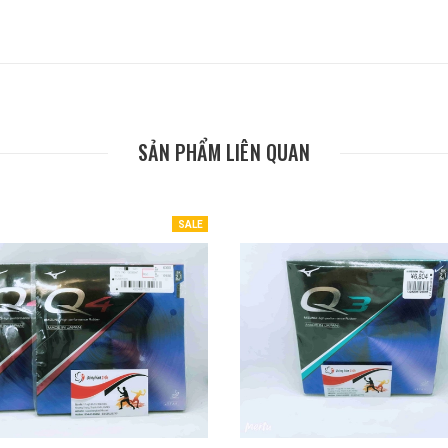
SẢN PHẨM LIÊN QUAN
SALE